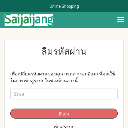
Online Shopping
ลืมรหัสผ่าน
เพื่อเปลี่ยนรหัสผ่านของคุณ กรุณากรอกอีเมล ที่คุณใช้
ในการเข้าสู่ระบบในช่องด้านล่างนี้
ยืนยัน
เข้าสู่ระบบ