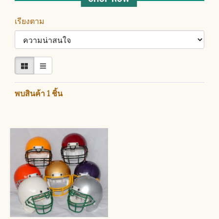
เรียงตาม
พบสินค้า 1 ชิ้น