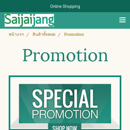
Online Shopping
หน้าแรก
สินค้าทั้งหมด
Promotion
Promotion