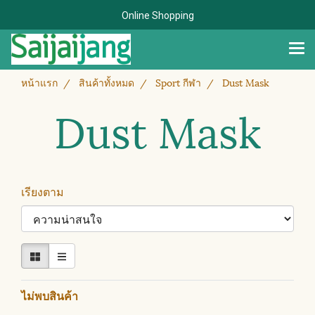
Online Shopping
หน้าแรก
สินค้าทั้งหมด
Sport กีฬา
Dust Mask
Dust Mask
เรียงตาม
ไม่พบสินค้า